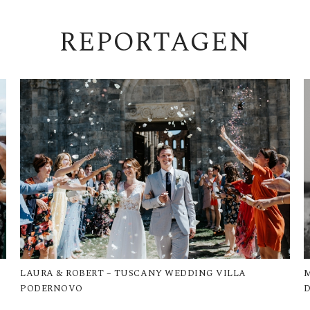
REPORTAGEN
LAURA & ROBERT – TUSCANY WEDDING VILLA
M
PODERNOVO