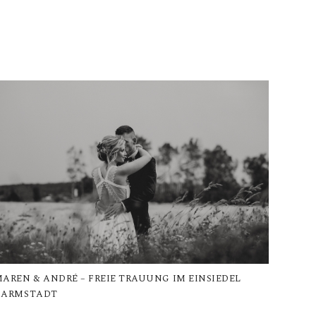
AREN & ANDRÉ – FREIE TRAUUNG IM EINSIEDEL
DARMSTADT