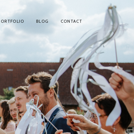
PORTFOLIO
BLOG
CONTACT