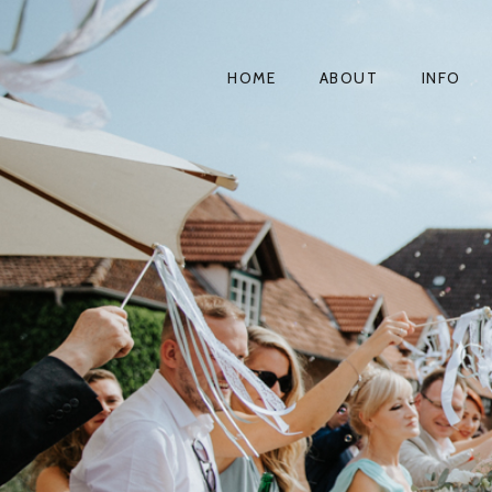
HOME
ABOUT
INFO