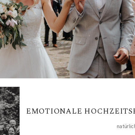
EMOTIONALE HOCHZEITS
natürlic