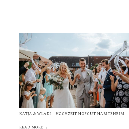
KATJA & WLADI – HOCHZEIT HOFGUT HABITZHEIM
READ MORE →