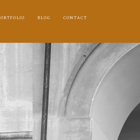
PORTFOLIO
BLOG
CONTACT