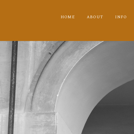
HOME
ABOUT
INFO