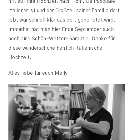
mit auf ihre Hochzeit nach Rom. Da Pasquale
Italiener ist und der Großteil seiner Familie dort
lebt war schnell klar das dort geheiratet wird.
Immerhin hat man hier Ende September auch
noch eine Schön-Wetter-Garantie. Danke für
diese wunderschöne herrlich italienische
Hochzeit.
Alles liebe für euch Melly