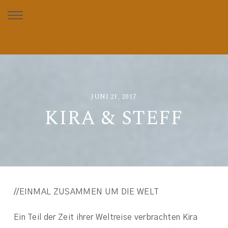
JUNI 21, 2017
KIRA & STEFF
//EINMAL ZUSAMMEN UM DIE WELT
Ein Teil der Zeit ihrer Weltreise verbrachten Kira