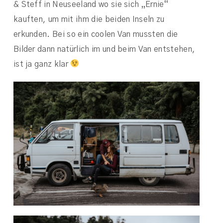
& Steff in Neuseeland wo sie sich „Ernie“
kauften, um mit ihm die beiden Inseln zu
erkunden. Bei so ein coolen Van mussten die
Bilder dann natürlich im und beim Van entstehen,
ist ja ganz klar