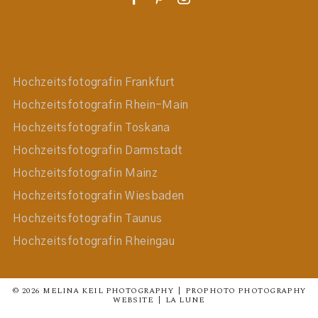
Hochzeitsfotografin Frankfurt
Hochzeitsfotografin Rhein-Main
Hochzeitsfotografin Toskana
Hochzeitsfotografin Darmstadt
Hochzeitsfotografin Mainz
Hochzeitsfotografin Wiesbaden
Hochzeitsfotografin Taunus
Hochzeitsfotografin Rheingau
© 2026 MELINA KEIL PHOTOGRAPHY
|
PROPHOTO PHOTOGRAPHY
WEBSITE
|
LA LUNE