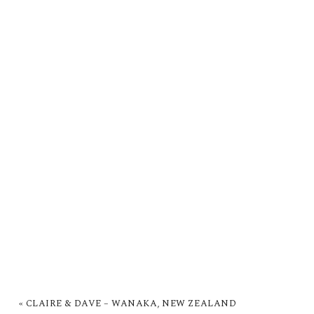
«
CLAIRE & DAVE – WANAKA, NEW ZEALAND