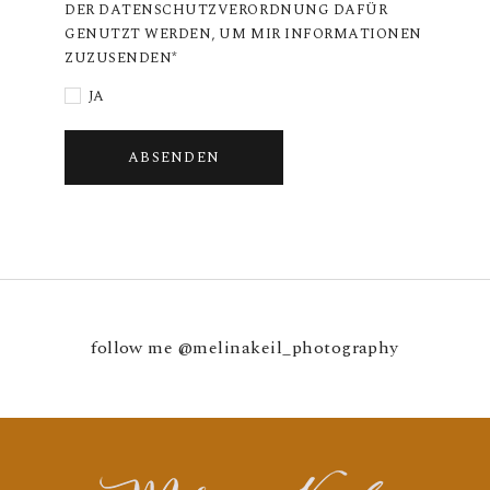
DER DATENSCHUTZVERORDNUNG DAFÜR
GENUTZT WERDEN, UM MIR INFORMATIONEN
ZUZUSENDEN
JA
ABSENDEN
follow me
@melinakeil_photography