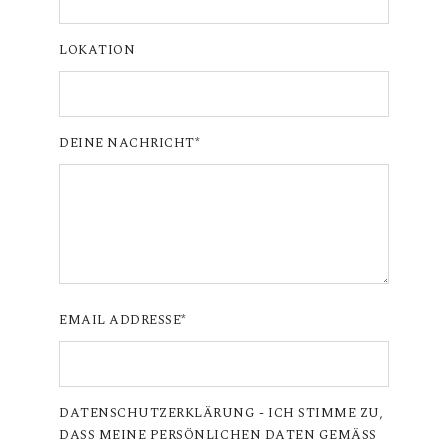
LOKATION
DEINE NACHRICHT
EMAIL ADDRESSE
DATENSCHUTZERKLÄRUNG - ICH STIMME ZU,
DASS MEINE PERSÖNLICHEN DATEN GEMÄSS