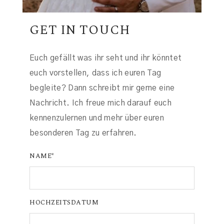
GET IN TOUCH
Euch gefällt was ihr seht und ihr könntet
euch vorstellen, dass ich euren Tag
begleite? Dann schreibt mir gerne eine
Nachricht. Ich freue mich darauf euch
kennenzulernen und mehr über euren
besonderen Tag zu erfahren.
NAME
HOCHZEITSDATUM