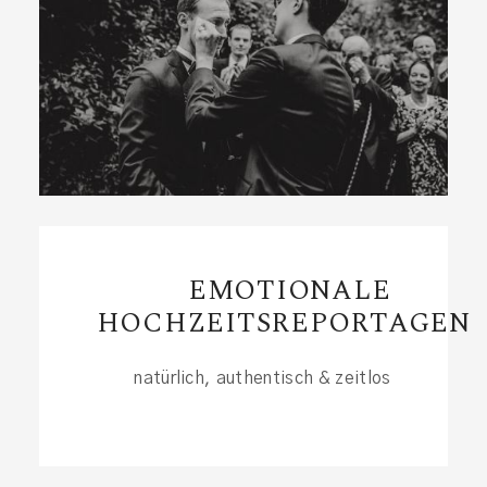
EMOTIONALE
HOCHZEITSREPORTAGEN
natürlich, authentisch & zeitlos