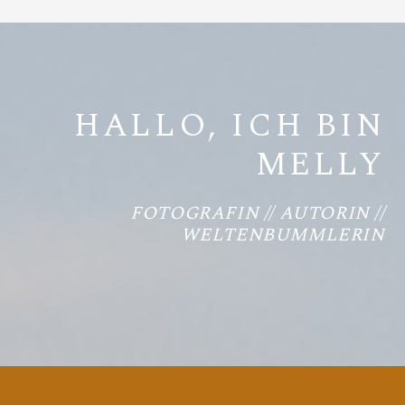
HALLO, ICH BIN
MELLY
FOTOGRAFIN // AUTORIN //
WELTENBUMMLERIN