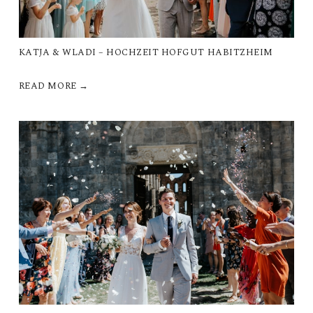
KATJA & WLADI – HOCHZEIT HOFGUT HABITZHEIM
READ MORE →