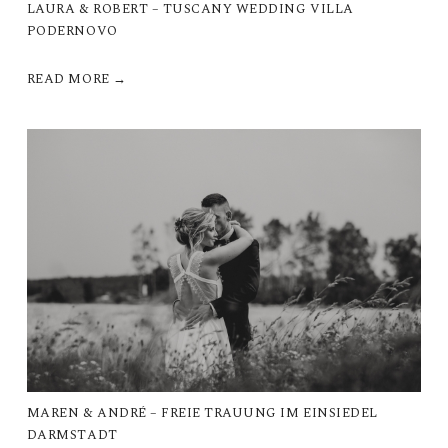
LAURA & ROBERT – TUSCANY WEDDING VILLA
PODERNOVO
READ MORE →
MAREN & ANDRÉ – FREIE TRAUUNG IM EINSIEDEL
DARMSTADT