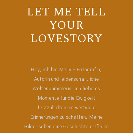
LET ME TELL
YOUR
LOVESTORY
Hey, ich bin Melly - Fotografin,
Autorin und leidenschaftliche
Weltenbummlerin. Ich liebe es
Momente für die Ewigkeit
festzuhalten um wertvolle
Erinnerungen zu schaffen. Meine
Bilder sollen eine Geschichte erzählen