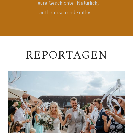
- eure Geschichte. Natürlich,
authentisch und zeitlos.
REPORTAGEN