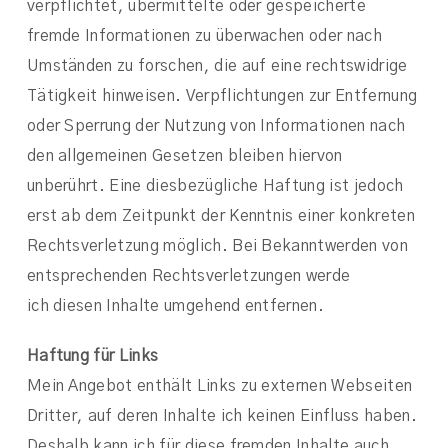
verpflichtet, übermittelte oder gespeicherte
fremde Informationen zu überwachen oder nach
Umständen zu forschen, die auf eine rechtswidrige
Tätigkeit hinweisen. Verpflichtungen zur Entfernung
oder Sperrung der Nutzung von Informationen nach
den allgemeinen Gesetzen bleiben hiervon
unberührt. Eine diesbezügliche Haftung ist jedoch
erst ab dem Zeitpunkt der Kenntnis einer konkreten
Rechtsverletzung möglich. Bei Bekanntwerden von
entsprechenden Rechtsverletzungen werde
ich diesen Inhalte umgehend entfernen.
Haftung für Links
Mein Angebot enthält Links zu externen Webseiten
Dritter, auf deren Inhalte ich keinen Einfluss haben.
Deshalb kann ich für diese fremden Inhalte auch