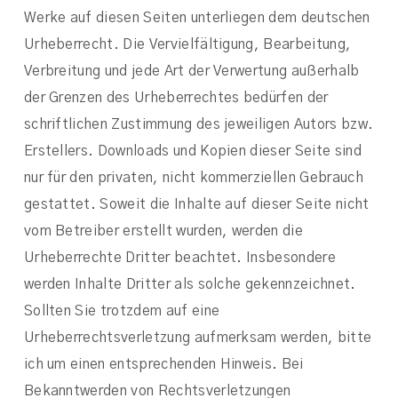
Werke auf diesen Seiten unterliegen dem deutschen
Urheberrecht. Die Vervielfältigung, Bearbeitung,
Verbreitung und jede Art der Verwertung außerhalb
der Grenzen des Urheberrechtes bedürfen der
schriftlichen Zustimmung des jeweiligen Autors bzw.
Erstellers. Downloads und Kopien dieser Seite sind
nur für den privaten, nicht kommerziellen Gebrauch
gestattet. Soweit die Inhalte auf dieser Seite nicht
vom Betreiber erstellt wurden, werden die
Urheberrechte Dritter beachtet. Insbesondere
werden Inhalte Dritter als solche gekennzeichnet.
Sollten Sie trotzdem auf eine
Urheberrechtsverletzung aufmerksam werden, bitte
ich um einen entsprechenden Hinweis. Bei
Bekanntwerden von Rechtsverletzungen