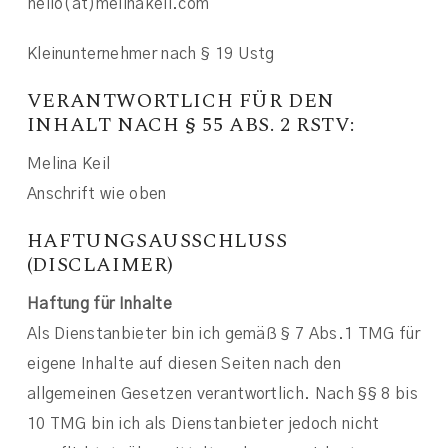
hello(at)melinakeil.com
Kleinunternehmer nach § 19 Ustg
VERANTWORTLICH FÜR DEN
INHALT NACH § 55 ABS. 2 RSTV:
Melina Keil
Anschrift wie oben
HAFTUNGSAUSSCHLUSS
(DISCLAIMER)
Haftung für Inhalte
Als Dienstanbieter bin ich gemäß § 7 Abs.1 TMG für
eigene Inhalte auf diesen Seiten nach den
allgemeinen Gesetzen verantwortlich. Nach §§ 8 bis
10 TMG bin ich als Dienstanbieter jedoch nicht