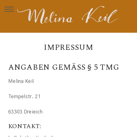
IMPRESSUM
ANGABEN GEMÄSS § 5 TMG
Melina Keil
Tempelstr. 21
63303 Dreieich
KONTAKT: