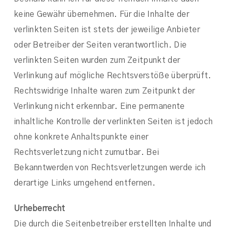
keine Gewähr übernehmen. Für die Inhalte der
verlinkten Seiten ist stets der jeweilige Anbieter
oder Betreiber der Seiten verantwortlich. Die
verlinkten Seiten wurden zum Zeitpunkt der
Verlinkung auf mögliche Rechtsverstöße überprüft.
Rechtswidrige Inhalte waren zum Zeitpunkt der
Verlinkung nicht erkennbar. Eine permanente
inhaltliche Kontrolle der verlinkten Seiten ist jedoch
ohne konkrete Anhaltspunkte einer
Rechtsverletzung nicht zumutbar. Bei
Bekanntwerden von Rechtsverletzungen werde ich
derartige Links umgehend entfernen.
Urheberrecht
Die durch die Seitenbetreiber erstellten Inhalte und