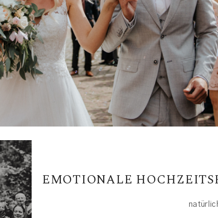
EMOTIONALE HOCHZEITS
natürlic