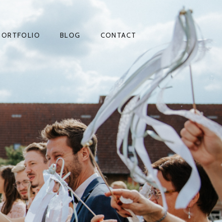
PORTFOLIO
BLOG
CONTACT