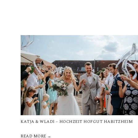
KATJA & WLADI – HOCHZEIT HOFGUT HABITZHEIM
READ MORE →