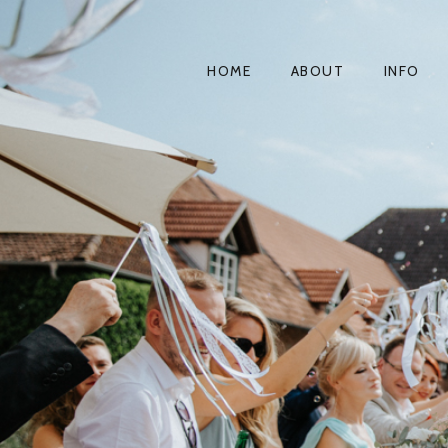
HOME
ABOUT
INFO