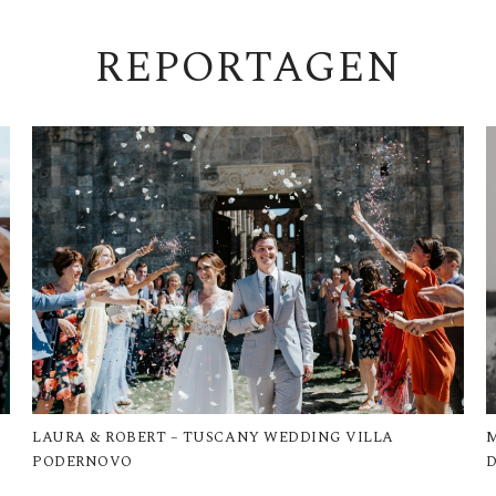
REPORTAGEN
LAURA & ROBERT – TUSCANY WEDDING VILLA
M
PODERNOVO