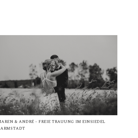
AREN & ANDRÉ – FREIE TRAUUNG IM EINSIEDEL
DARMSTADT