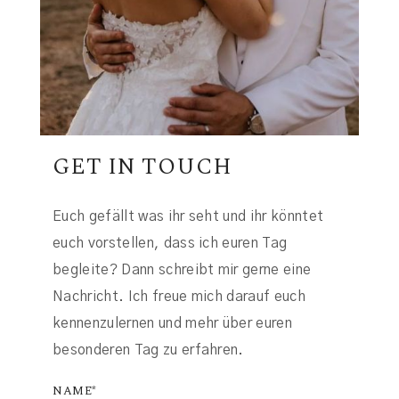
GET IN TOUCH
Euch gefällt was ihr seht und ihr könntet
euch vorstellen, dass ich euren Tag
begleite? Dann schreibt mir gerne eine
Nachricht. Ich freue mich darauf euch
kennenzulernen und mehr über euren
besonderen Tag zu erfahren.
NAME