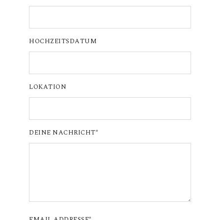
HOCHZEITSDATUM
LOKATION
DEINE NACHRICHT
EMAIL ADDRESSE